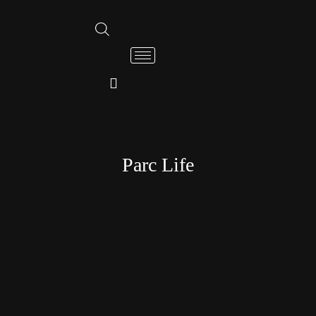
Parc Life